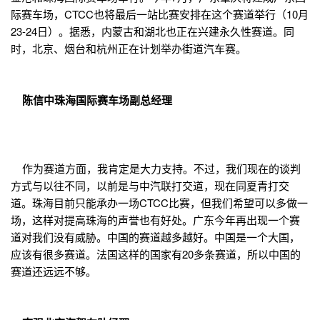
际赛车场，CTCC也将最后一站比赛安排在这个赛道举行（10月
23-24日）。据悉，内蒙古和湖北也正在兴建永久性赛道。同
时，北京、烟台和杭州正在计划举办街道汽车赛。
陈信中珠海国际赛车场副总经理
作为赛道方面，我肯定是大力支持。不过，我们现在的谈判
方式与以往不同，以前是与中汽联打交道，现在同夏青打交
道。珠海目前只能承办一场CTCC比赛，但我们希望可以多做一
场，这样对提高珠海的声誉也有好处。广东今年再出现一个赛
道对我们没有威胁。中国的赛道越多越好。中国是一个大国，
应该有很多赛道。法国这样的国家有20多条赛道，所以中国的
赛道还远远不够。