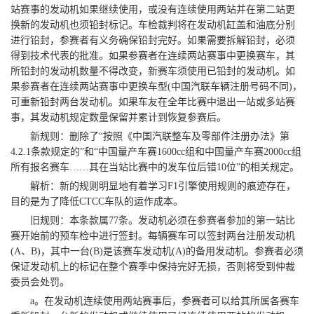
站赛事的发动机如果继续使用，或没有连续使用两站并在第二站更
换新的发动机也须铅封标记。车检裁判将在发动机缸盖和油底分别
进行铅封，参赛者有义务确保铅封完好。如果需要拆解铅封，必须
得到技术代表的批准。如果参赛者在连续两站赛事中更换赛车，其
所铅封的发动机数量不得改变，新赛车须使用已铅封的发动机。如
果参赛者在连续两站赛事中更换车型(中国汽联车辆注册号码不同)，
可重新铅封两台发动机。如果车友在全年比赛中退出一站或多站赛
事，其发动机规定数量保留并累计到恢复参赛后。
新规则：删除了“按照《中国汽联整车及零部件注册办法》第
4.2.1条款规定的”和“中国量产车赛1600cc组和中国量产车赛2000cc组
所有报名赛车……其在当站比赛中的发车位后错10位”的相关规定。
解析：新的规则明显地有着学习F1引擎使用规则的痕迹存在，
目的是为了降低CTCC车队的运作成本。
旧规则：本条款属77条。发动机必须在参赛者参加的第一站比
赛开始前的预车检中进行签封。每辆赛车可以签封两台注册发动机
(A、B)，其中一台(B)是该赛车发动机(A)的备用发动机。参赛者必须
保证发动机上的标记在整个赛季中保持完好无损，否则将受到仲裁
委员会处罚。
a。在发动机连续使用两站赛事后，参赛者可以给其所属各赛车